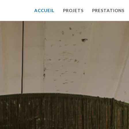
ACCUEIL
PROJETS
PRESTATIONS