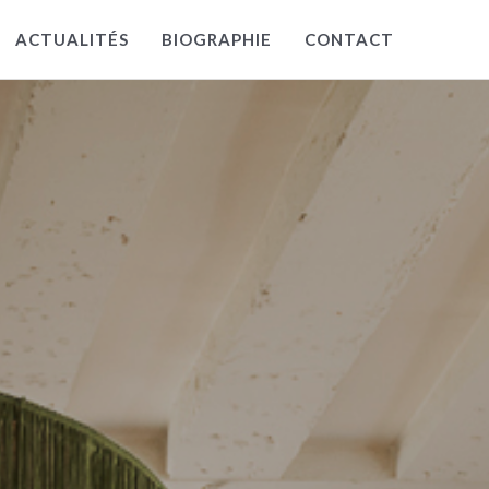
ACTUALITÉS
BIOGRAPHIE
CONTACT