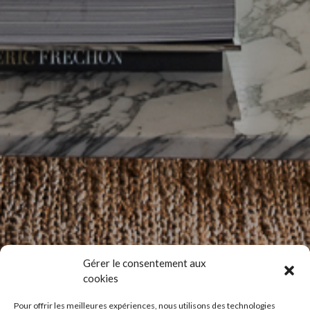
Gérer le consentement aux
cookies
Pour offrir les meilleures expériences, nous utilisons des technologies