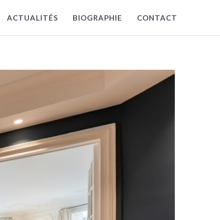
ACTUALITÉS
BIOGRAPHIE
CONTACT