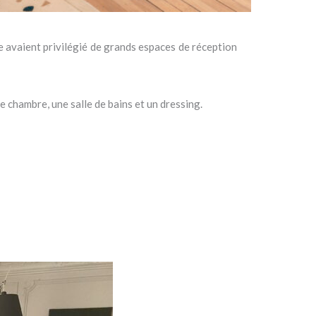
e avaient privilégié de grands espaces de réception
 chambre, une salle de bains et un dressing.