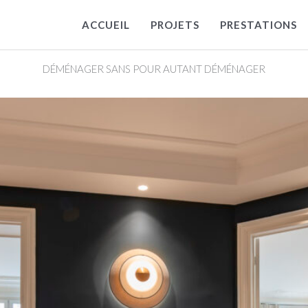
ACCUEIL
PROJETS
PRESTATIONS
DÉMÉNAGER SANS POUR AUTANT DÉMÉNAGER