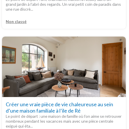
grand jardin à l’abri des regards. Un vrai petit coin de paradis dans
une rue discrè...
Non classé
Créer une vraie pièce de vie chaleureuse au sein
d’une maison familiale à l’ile de Ré
Le point de départ : une maison de famille où l’on aime se retrouver
nombreux pendant les vacances mais avec une pièce centrale
exiguë qui éta...