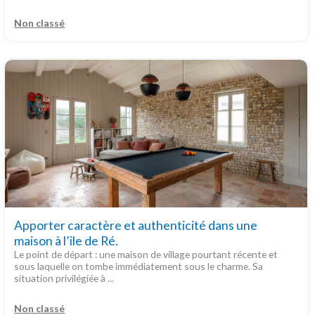
Non classé
Apporter caractère et authenticité dans une
maison à l’ile de Ré.
Le point de départ : une maison de village pourtant récente et
sous laquelle on tombe immédiatement sous le charme. Sa
situation privilégiée à ...
Non classé