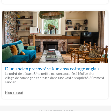
D’un ancien presbytère à un cosy cottage anglais
Le point de départ: Une petite maison, accolée à l’église d’un
village de campagne et située dans une vaste propriété. Sûrement
l’ancien...
Non classé