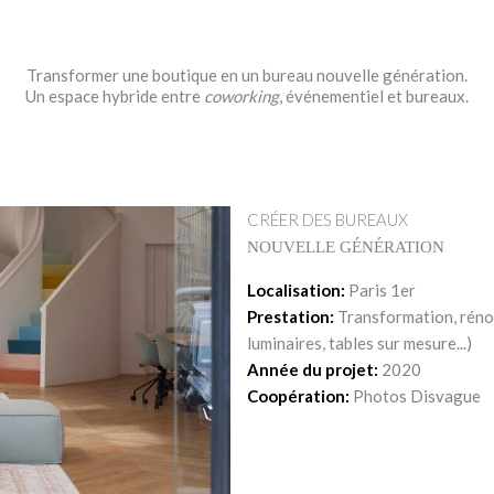
Transformer une boutique en un bureau nouvelle génération.
Un espace hybride entre
coworking
, événementiel et bureaux.
CRÉER DES BUREAUX
NOUVELLE GÉNÉRATION
Localisation:
Paris 1er
Prestation:
Transformation, réno
luminaires, tables sur mesure...)
Année du projet:
2020
Coopération:
Photos Disvague