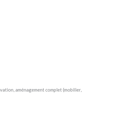
vation, aménagement complet (mobilier,