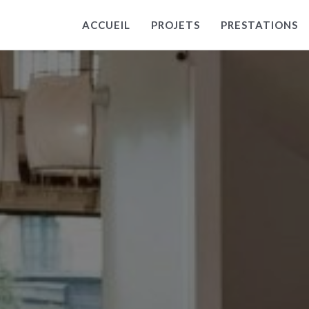
ACCUEIL
PROJETS
PRESTATIONS