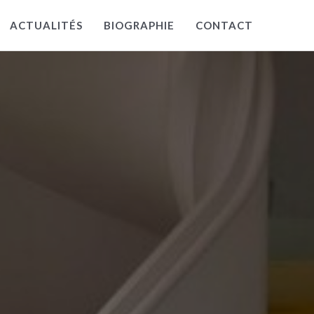
ACTUALITÉS
BIOGRAPHIE
CONTACT