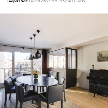
Coopération:
Cabinet d'Architecture Sylvie LEGROS