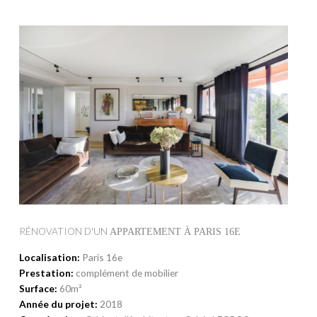
RÉNOVATION D'UN
APPARTEMENT À PARIS 16E
Localisation:
Paris 16e
Prestation:
complément de mobilier
Surface:
60m²
Année du projet:
2018