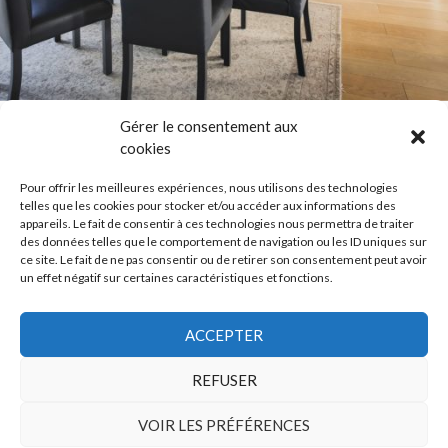
Gérer le consentement aux
cookies
Pour offrir les meilleures expériences, nous utilisons des technologies
telles que les cookies pour stocker et/ou accéder aux informations des
appareils. Le fait de consentir à ces technologies nous permettra de traiter
des données telles que le comportement de navigation ou les ID uniques sur
ce site. Le fait de ne pas consentir ou de retirer son consentement peut avoir
un effet négatif sur certaines caractéristiques et fonctions.
ACCEPTER
REFUSER
VOIR LES PRÉFÉRENCES