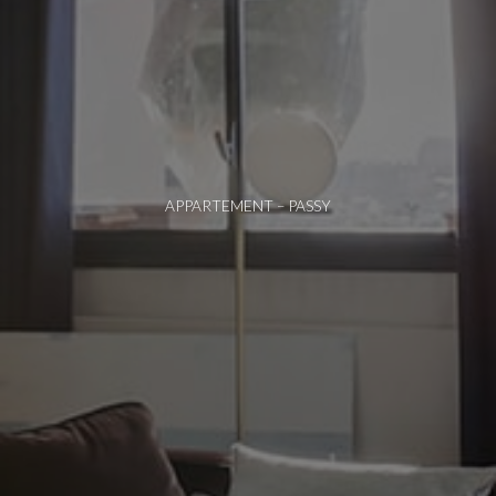
APPARTEMENT – PASSY